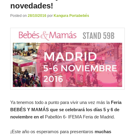
novedades!
Posted on
28/10/2016
por
Kangura Portabebés
Ya tenemos todo a punto para vivir una vez más la
Feria
BEBÉS Y MAMÁS que se celebrará los días 5 y 6 de
noviembre
en el
Pabellón 6- IFEMA Feria de Madrid.
¡Este año os esperamos para presentaros
muchas