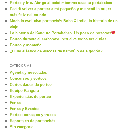
Porteo y frío. Abriga al bebé mientras usas tu portabebés
Decidí volver a portear a mi pequeño y me sentí la mujer
más feliz del mundo
Mochila evolutiva portabebés Boba X India, la historia de un
viaje
La historia de Kangura Portabebés. Un poco de nosotras
Porteo durante el embarazo: resuelve todas tus dudas
Porteo y montaña
¿Fular elástico de viscosa de bambú o de algodón?
CATEGORÍAS
Agenda y novedades
Concursos y sorteos
Curiosidades de porteo
Equipo Kangura
Experiencias de porteo
Ferias
Ferias y Eventos
Porteo: consejos y trucos
Reportajes de portabebés
Sin categoría