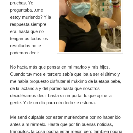
pruebas. Yo
preguntaba, ¿me
estoy muriendo? Y la
respuesta siempre
era: hasta que no
tengamos todos los
resultados no te
podemos decir…
No hacía más que pensar en mi marido y mis hijos.
Cuando tuvimos el tercero sabía que iba a ser el último y
me había propuesto disfrutar al máximo de la etapa bebé,
de la lactancia y del porteo hasta que nosotros
decidiéramos decir basta sin importar lo que opine la
gente. Y de un día para otro todo se esfuma.
Me sentí culpable por estar muriéndome por no haber ido
antes a mirármelo. Hasta que por fin buenas noticias,
tranquilos, la cosa podría estar mejor, pero también podría