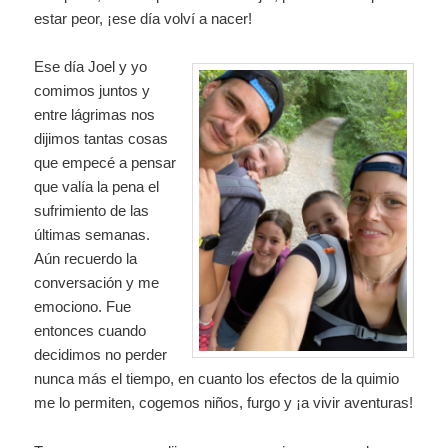
estar peor, ¡ese día volví a nacer!
Ese día Joel y yo
comimos juntos y
entre lágrimas nos
dijimos tantas cosas
que empecé a pensar
que valía la pena el
sufrimiento de las
últimas semanas.
Aún recuerdo la
conversación y me
emociono. Fue
entonces cuando
decidimos no perder
nunca más el tiempo, en cuanto los efectos de la quimio
me lo permiten, cogemos niños, furgo y ¡a vivir aventuras!