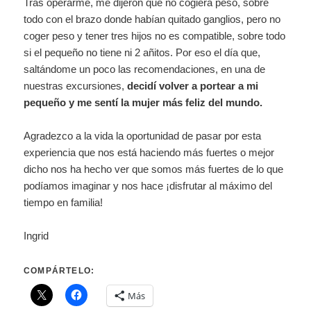
Tras operarme, me dijeron que no cogiera peso, sobre
todo con el brazo donde habían quitado ganglios, pero no
coger peso y tener tres hijos no es compatible, sobre todo
si el pequeño no tiene ni 2 añitos. Por eso el día que,
saltándome un poco las recomendaciones, en una de
nuestras excursiones,
decidí volver a portear a mi
pequeño y me sentí la mujer más feliz del mundo.
Agradezco a la vida la oportunidad de pasar por esta
experiencia que nos está haciendo más fuertes o mejor
dicho nos ha hecho ver que somos más fuertes de lo que
podíamos imaginar y nos hace ¡disfrutar al máximo del
tiempo en familia!
Ingrid
COMPÁRTELO:
Más