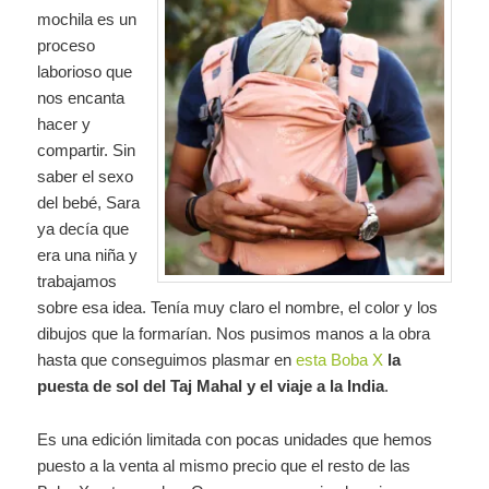
mochila es un
proceso
laborioso que
nos encanta
hacer y
compartir. Sin
saber el sexo
del bebé, Sara
ya decía que
era una niña y
trabajamos
sobre esa idea. Tenía muy claro el nombre, el color y los
dibujos que la formarían. Nos pusimos manos a la obra
hasta que conseguimos plasmar en
esta Boba X
la
puesta de sol del Taj Mahal y el viaje a la India
.
Es una edición limitada con pocas unidades que hemos
puesto a la venta al mismo precio que el resto de las