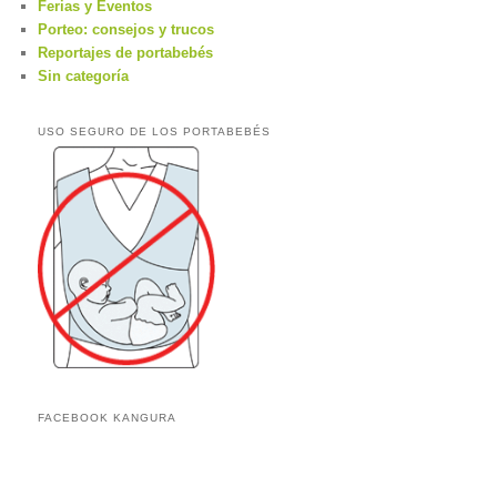
Ferias y Eventos
Porteo: consejos y trucos
Reportajes de portabebés
Sin categoría
USO SEGURO DE LOS PORTABEBÉS
FACEBOOK KANGURA