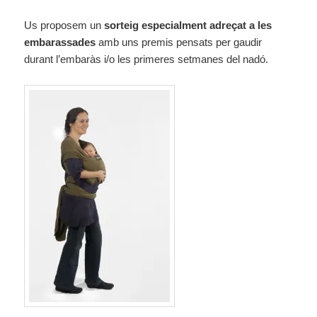
Us proposem un
sorteig especialment adreçat a les
embarassades
amb uns premis pensats per gaudir
durant l’embaràs i/o les primeres setmanes del nadó.