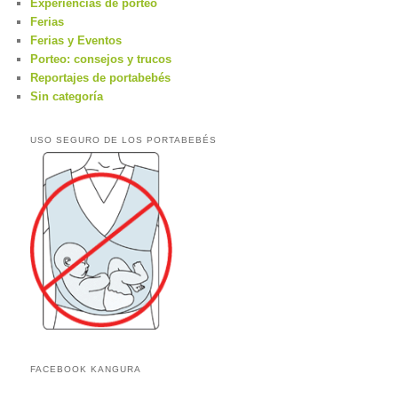
Experiencias de porteo
Ferias
Ferias y Eventos
Porteo: consejos y trucos
Reportajes de portabebés
Sin categoría
USO SEGURO DE LOS PORTABEBÉS
FACEBOOK KANGURA