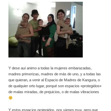
Y dese auí animo a todas la mujeres embarazadas,
madres primerizas, madres de más de uno, y a todas las
que quieran, a venir al Espacio de Madres de Kangura, o
de qualquier orto lugar, porqué son espacios «protegidos»
de malas miradas, de prejuicios, o de malas vibraciones
Y estos espacios protegidos, nos vienen muy, pero que