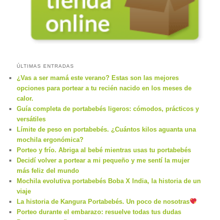
ÚLTIMAS ENTRADAS
¿Vas a ser mamá este verano? Estas son las mejores
opciones para portear a tu recién nacido en los meses de
calor.
Guía completa de portabebés ligeros: cómodos, prácticos y
versátiles
Límite de peso en portabebés. ¿Cuántos kilos aguanta una
mochila ergonómica?
Porteo y frío. Abriga al bebé mientras usas tu portabebés
Decidí volver a portear a mi pequeño y me sentí la mujer
más feliz del mundo
Mochila evolutiva portabebés Boba X India, la historia de un
viaje
La historia de Kangura Portabebés. Un poco de nosotras
Porteo durante el embarazo: resuelve todas tus dudas