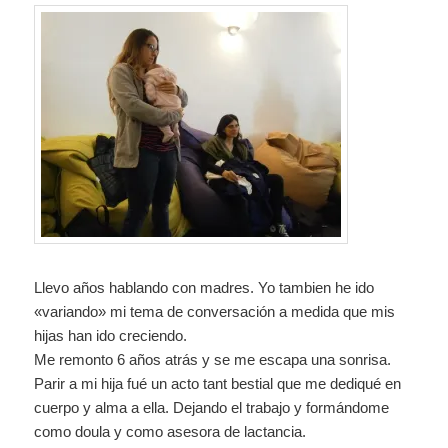
Llevo años hablando con madres. Yo tambien he ido
«variando» mi tema de conversación a medida que mis
hijas han ido creciendo.
Me remonto 6 años atrás y se me escapa una sonrisa.
Parir a mi hija fué un acto tant bestial que me dediqué en
cuerpo y alma a ella. Dejando el trabajo y formándome
como doula y como asesora de lactancia.