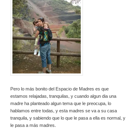
Pero lo más bonito del Espacio de Madres es que
estamos relajadas, tranquilas, y cuando algun dia una
madre ha planteado algun tema que le preocupa, lo
hablamos entre todas, y esta madres se va a su casa
tranquila, y sabiendo que lo que le pasa a ella es normal, y
le pasa a más madres.