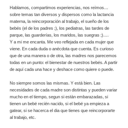
Hablamos, compartimos experiencias, nos reímos…
sobre temas tan diversos y dispersos como la lactancia
materna, la reincorporación al trabajo, el sueño de los
bebés (el de los padres ;), los pediatras, las tardes de
parque, las guarderías, los maridos, las suegras ;)….
Y a mi me encanta. Me veo reflejada en cada mujer que
viene. En cada duda o anécdota que cuenta. Es curioso
que de una manera o de otra, las madres nos parecemos
todas en un punto: el bienestar de nuestros bebés. A partir
de aquí cada una hace y deshace como quiere o puede.
No siempre somos las mismas. Y está bien. Las
necesidades de cada madre son distintas y pueden variar
mucho en el tiempo, segun si están embarazadas, si
tienen un bebé recién nacido, si el bebé ya empieza a
gatear, si se hacerca el dia que tienes que reincorporarte
al trabajo, etc.