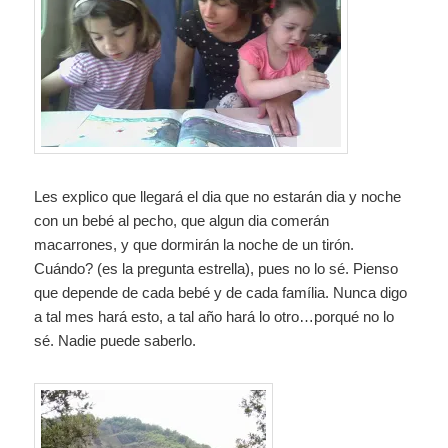
Les explico que llegará el dia que no estarán dia y noche
con un bebé al pecho, que algun dia comerán
macarrones, y que dormirán la noche de un tirón.
Cuándo? (es la pregunta estrella), pues no lo sé. Pienso
que depende de cada bebé y de cada família. Nunca digo
a tal mes hará esto, a tal año hará lo otro…porqué no lo
sé. Nadie puede saberlo.