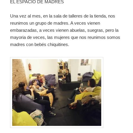
EL ESPACIO DE MADRES
Una vez al mes, en la sala de talleres de la tienda, nos
reunimos un grupo de madres. A veces vienen
embarazadas, a veces vienen abuelas, suegras, pero la
mayoria de veces, las mujeres que nos reunimos somos
madres con bebés chiquitines.