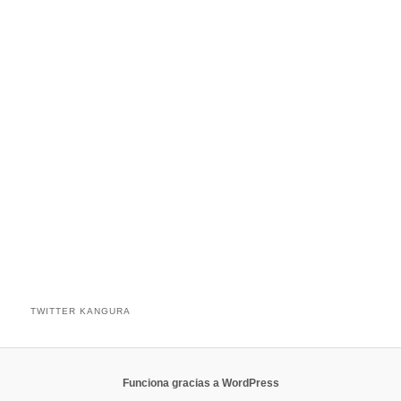
TWITTER KANGURA
Funciona gracias a WordPress