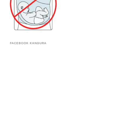
FACEBOOK KANGURA