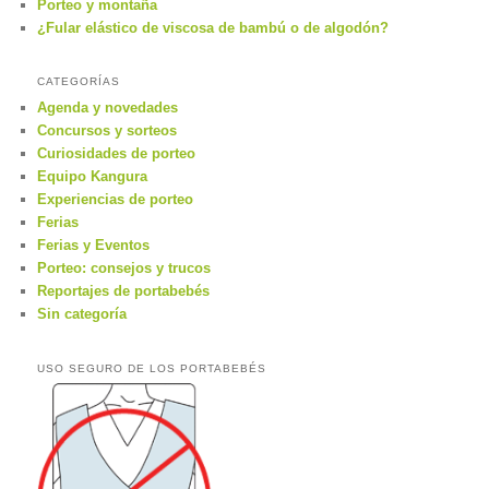
Porteo y montaña
¿Fular elástico de viscosa de bambú o de algodón?
CATEGORÍAS
Agenda y novedades
Concursos y sorteos
Curiosidades de porteo
Equipo Kangura
Experiencias de porteo
Ferias
Ferias y Eventos
Porteo: consejos y trucos
Reportajes de portabebés
Sin categoría
USO SEGURO DE LOS PORTABEBÉS