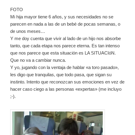
FOTO
Mi hija mayor tiene 6 años, y sus necesidades no se
parecen en nada a las de un bebé de pocas semanas, o
de unos meses…
Y me doy cuenta que vivir al lado de un hijo nos absorbe
tanto, que cada etapa nos parece eterna. Es tan intenso
que nos parece que esta situación es LA SITUACIóN.
Que no va a cambiar nunca.
Y yo, jugando con la ventaja de hablar «a toro pasado»,
les digo que tranquilas, que todo pasa, que sigan su
instinto. Intento que reconozcan sus emociones en vez de
hacer caso ciego a las personas «expertas» (me incluyo
;-).