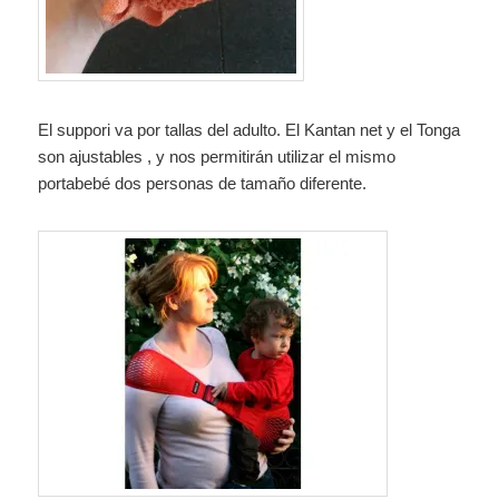
El suppori va por tallas del adulto. El Kantan net y el Tonga
son ajustables , y nos permitirán utilizar el mismo
portabebé dos personas de tamaño diferente.