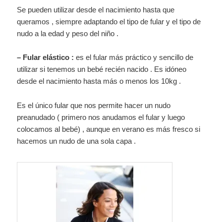
Se pueden utilizar desde el nacimiento hasta que
queramos , siempre adaptando el tipo de fular y el tipo de
nudo a la edad y peso del niño .
– Fular elástico :
es el fular más práctico y sencillo de
utilizar si tenemos un bebé recién nacido . Es idóneo
desde el nacimiento hasta más o menos los 10kg .
Es el único fular que nos permite hacer un nudo
preanudado ( primero nos anudamos el fular y luego
colocamos al bebé) , aunque en verano es más fresco si
hacemos un nudo de una sola capa .