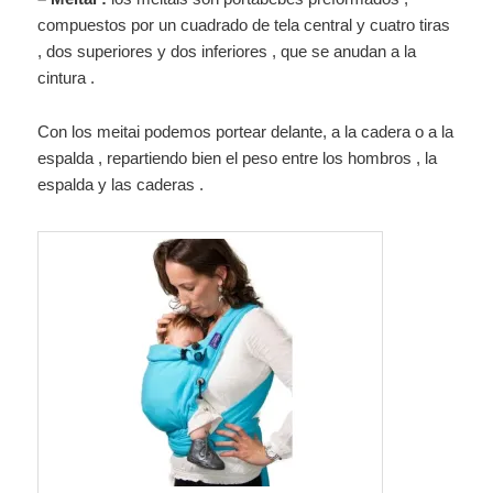
compuestos por un cuadrado de tela central y cuatro tiras
, dos superiores y dos inferiores , que se anudan a la
cintura .
Con los meitai podemos portear delante, a la cadera o a la
espalda , repartiendo bien el peso entre los hombros , la
espalda y las caderas .