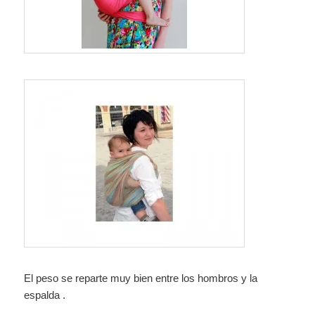
El peso se reparte muy bien entre los hombros y la
espalda .