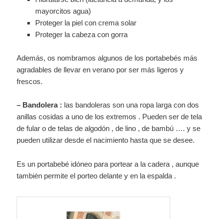
mayorcitos agua)
Proteger la piel con crema solar
Proteger la cabeza con gorra
Además, os nombramos algunos de los portabebés más
agradables de llevar en verano por ser más ligeros y
frescos.
– Bandolera :
las bandoleras son una ropa larga con dos
anillas cosidas a uno de los extremos . Pueden ser de tela
de fular o de telas de algodón , de lino , de bambú …. y se
pueden utilizar desde el nacimiento hasta que se desee.
Es un portabebé idóneo para portear a la cadera , aunque
también permite el porteo delante y en la espalda .