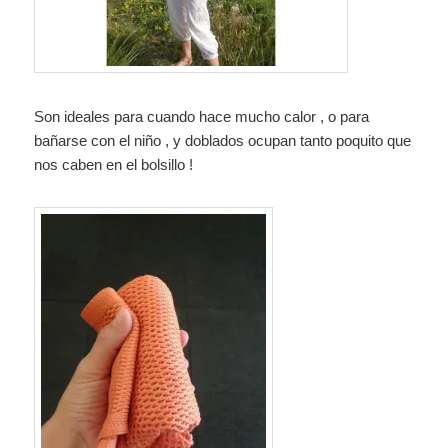
Son ideales para cuando hace mucho calor , o para
bañarse con el niño , y doblados ocupan tanto poquito que
nos caben en el bolsillo !