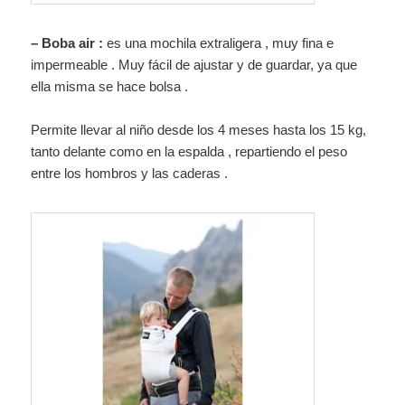
– Boba air :
es una mochila extraligera , muy fina e
impermeable . Muy fácil de ajustar y de guardar, ya que
ella misma se hace bolsa .
Permite llevar al niño desde los 4 meses hasta los 15 kg,
tanto delante como en la espalda , repartiendo el peso
entre los hombros y las caderas .