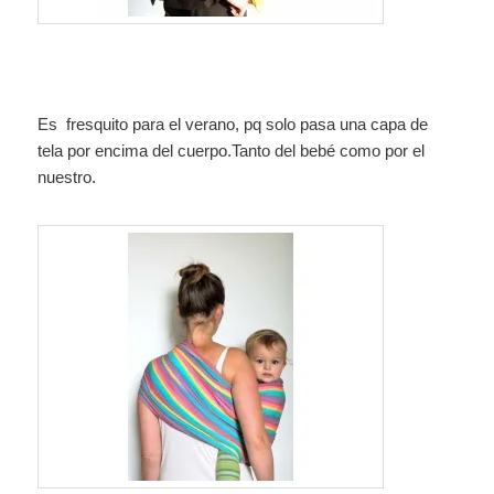
Es fresquito para el verano, pq solo pasa una capa de
tela por encima del cuerpo.Tanto del bebé como por el
nuestro.