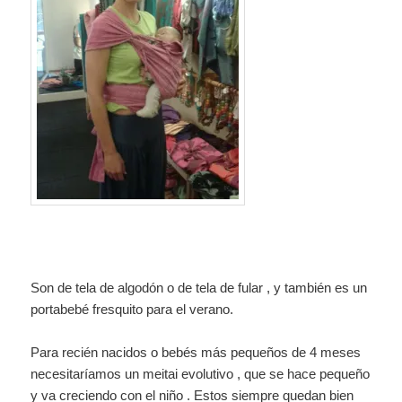
Son de tela de algodón o de tela de fular , y también es un
portabebé fresquito para el verano.
Para recién nacidos o bebés más pequeños de 4 meses
necesitaríamos un meitai evolutivo , que se hace pequeño
y va creciendo con el niño . Estos siempre quedan bien