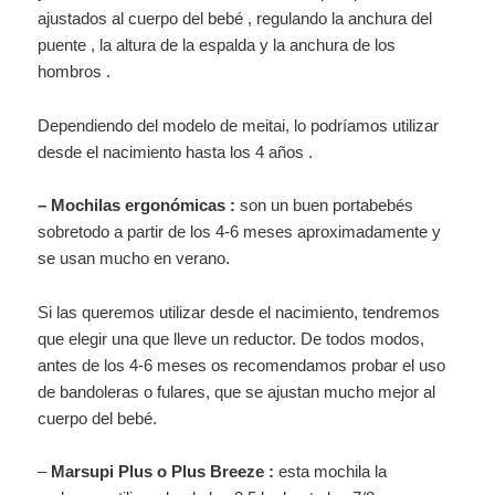
ajustados al cuerpo del bebé , regulando la anchura del
puente , la altura de la espalda y la anchura de los
hombros .
Dependiendo del modelo de meitai, lo podríamos utilizar
desde el nacimiento hasta los 4 años .
– Mochilas ergonómicas :
son un buen portabebés
sobretodo a partir de los 4-6 meses aproximadamente y
se usan mucho en verano.
Si las queremos utilizar desde el nacimiento, tendremos
que elegir una que lleve un reductor. De todos modos,
antes de los 4-6 meses os recomendamos probar el uso
de bandoleras o fulares, que se ajustan mucho mejor al
cuerpo del bebé.
–
Marsupi Plus o Plus Breeze :
esta mochila la