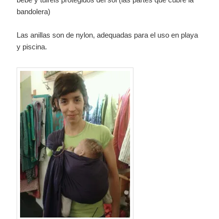
bandolera)
Las anillas son de nylon, adequadas para el uso en playa
y piscina.