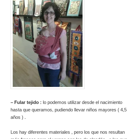
– Fular tejido :
lo podemos utilizar desde el nacimiento
hasta que queramos, pudiendo llevar niños mayores ( 4,5
años ) .
Los hay diferentes materiales , pero los que nos resultan