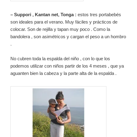
– Suppori , Kantan net, Tonga :
estos tres portabebés
son ideales para el verano. Muy fáciles y prácticos de
colocar. Son de rejilla y tapan muy poco . Como la
bandolera , son asimétricos y cargan el peso a un hombro
.
No cubren toda la espalda del niño , con lo que los
podemos utilizar con niños partir de los 4 meses , que ya
aguanten bien la cabeza y la parte alta de la espalda .