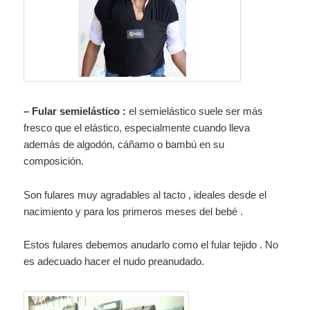
– Fular semielástico :
el semielástico suele ser más
fresco que el elástico, especialmente cuando lleva
además de algodón, cáñamo o bambú en su
composición.
Son fulares muy agradables al tacto , ideales desde el
nacimiento y para los primeros meses del bebé .
Estos fulares debemos anudarlo como el fular tejido . No
es adecuado hacer el nudo preanudado.