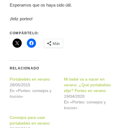
Esperamos que os haya sido útil.
¡feliz porteo!
COMPÁRTELO:
Más
RELACIONADO
Portabebés en verano
Mi bebé va a nacer en
28/05/2015
verano, ¿Qué portabebés
En «Porteo: consejos y
elijo? Porteo en verano
trucos»
19/04/2020
En «Porteo: consejos y
trucos»
Consejos para usar
portabebés en verano