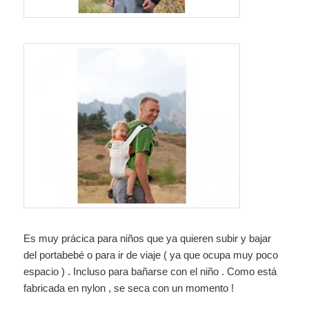
Es muy prácica para niños que ya quieren subir y bajar
del portabebé o para ir de viaje ( ya que ocupa muy poco
espacio ) . Incluso para bañarse con el niño . Como está
fabricada en nylon , se seca con un momento !