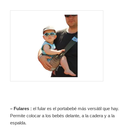
– Fulares :
el fular es el portabebé más versátil que hay.
Permite colocar a los bebés delante, a la cadera y a la
espalda.