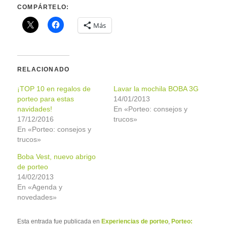
COMPÁRTELO:
Más
RELACIONADO
¡TOP 10 en regalos de
Lavar la mochila BOBA 3G
porteo para estas
14/01/2013
navidades!
En «Porteo: consejos y
17/12/2016
trucos»
En «Porteo: consejos y
trucos»
Boba Vest, nuevo abrigo
de porteo
14/02/2013
En «Agenda y
novedades»
Esta entrada fue publicada en
Experiencias de porteo
,
Porteo: