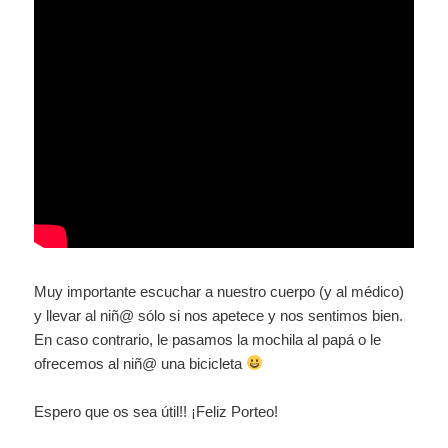
Muy importante escuchar a nuestro cuerpo (y al médico)
y llevar al niñ@ sólo si nos apetece y nos sentimos bien.
En caso contrario, le pasamos la mochila al papá o le
ofrecemos al niñ@ una bicicleta
Espero que os sea útil!! ¡Feliz Porteo!