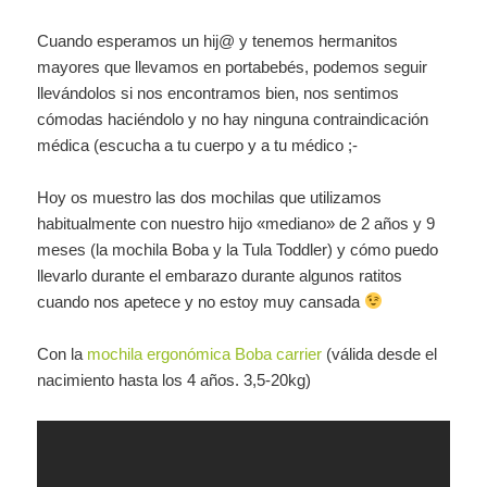
Cuando esperamos un hij@ y tenemos hermanitos
mayores que llevamos en portabebés, podemos seguir
llevándolos si nos encontramos bien, nos sentimos
cómodas haciéndolo y no hay ninguna contraindicación
médica (escucha a tu cuerpo y a tu médico ;-
Hoy os muestro las dos mochilas que utilizamos
habitualmente con nuestro hijo «mediano» de 2 años y 9
meses (la mochila Boba y la Tula Toddler) y cómo puedo
llevarlo durante el embarazo durante algunos ratitos
cuando nos apetece y no estoy muy cansada
Con la
mochila ergonómica Boba carrier
(válida desde el
nacimiento hasta los 4 años. 3,5-20kg)