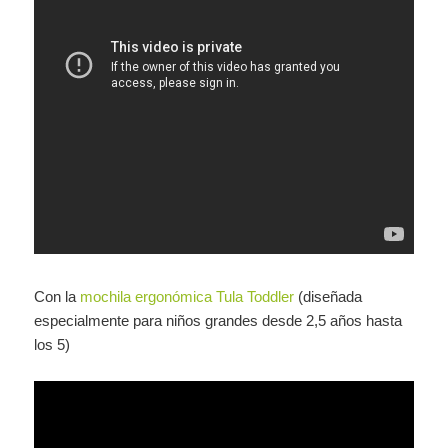
Con la
mochila ergonómica Tula Toddler
(diseñada
especialmente para niños grandes desde 2,5 años hasta
los 5)