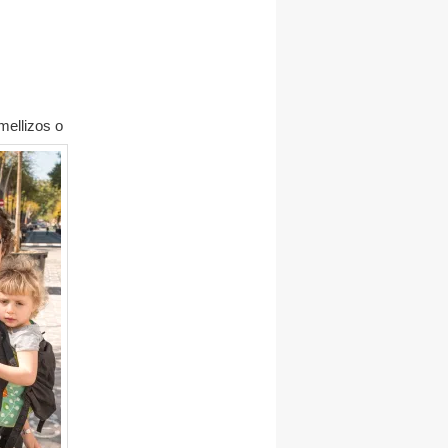
mellizos o