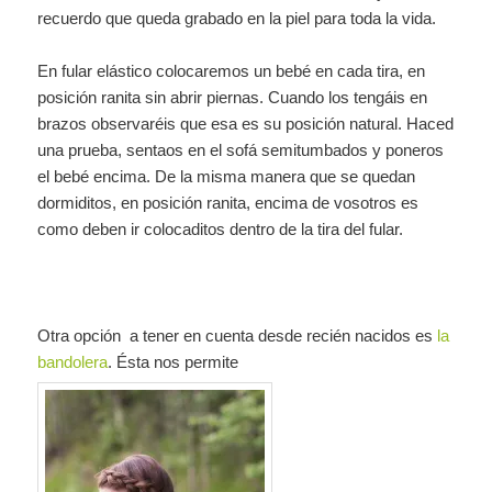
recuerdo que queda grabado en la piel para toda la vida.
En fular elástico colocaremos un bebé en cada tira, en
posición ranita sin abrir piernas. Cuando los tengáis en
brazos observaréis que esa es su posición natural. Haced
una prueba, sentaos en el sofá semitumbados y poneros
el bebé encima. De la misma manera que se quedan
dormiditos, en posición ranita, encima de vosotros es
como deben ir colocaditos dentro de la tira del fular.
Otra opción a tener en cuenta desde recién nacidos es
la
bandolera
. Ésta nos permite