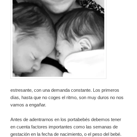
estresante, con una demanda constante. Los primeros
días, hasta que no coges el ritmo, son muy duros no nos
vamos a engañar.
Antes de adentrarnos en los portabebés debemos tener
en cuenta factores importantes como las semanas de
gestación en la fecha de nacimiento, o el peso del bebé.