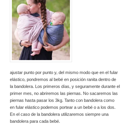
ajustar punto por punto y, del mismo modo que en el fular
elástico, pondremos al bebé en posición ranita dentro de
la bandolera. Los primeros días, y seguramente durante el
primer mes, no abriremos las piernas. No sacaremos las
piernas hasta pasar los 3kg. Tanto con bandolera como
en fular elástico podemos portear a un bebé o a los dos.
En el caso de la bandolera utilizaremos siempre una
bandolera para cada bebé.