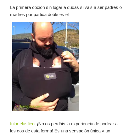
La primera opción sin lugar a dudas si vais a ser padres o
madres por partida doble es el
fular elástico
. ¡No os perdáis la experiencia de portear a
los dos de esta forma! Es una sensación única y un