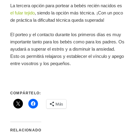
La tercera opción para portear a bebés recién nacidos es
el fular tejido
, siendo la opción más técnica. ¡Con un poco
de práctica la dificultad técnica queda superada!
El porteo y el contacto durante los primeros días es muy
importante tanto para los bebés como para los padres. Os
ayudará a superar el estrés y a disminuir la ansiedad.
Esto os permitirá relajaros y establecer el vínculo y apego
entre vosotros y los pequeños.
COMPÁRTELO:
Más
RELACIONADO