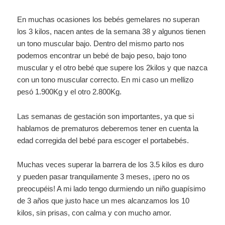
En muchas ocasiones los bebés gemelares no superan
los 3 kilos, nacen antes de la semana 38 y algunos tienen
un tono muscular bajo. Dentro del mismo parto nos
podemos encontrar un bebé de bajo peso, bajo tono
muscular y el otro bebé que supere los 2kilos y que nazca
con un tono muscular correcto. En mi caso un mellizo
pesó 1.900Kg y el otro 2.800Kg.
Las semanas de gestación son importantes, ya que si
hablamos de prematuros deberemos tener en cuenta la
edad corregida del bebé para escoger el portabebés.
Muchas veces superar la barrera de los 3.5 kilos es duro
y pueden pasar tranquilamente 3 meses, ¡pero no os
preocupéis! A mi lado tengo durmiendo un niño guapísimo
de 3 años que justo hace un mes alcanzamos los 10
kilos, sin prisas, con calma y con mucho amor.