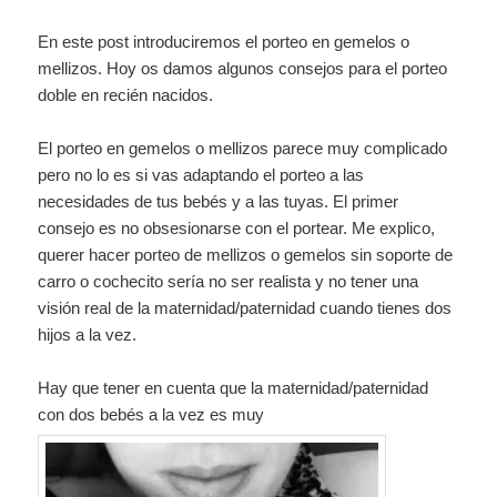
En este post introduciremos el porteo en gemelos o
mellizos. Hoy os damos algunos consejos para el porteo
doble en recién nacidos.
El porteo en gemelos o mellizos parece muy complicado
pero no lo es si vas adaptando el porteo a las
necesidades de tus bebés y a las tuyas. El primer
consejo es no obsesionarse con el portear. Me explico,
querer hacer porteo de mellizos o gemelos sin soporte de
carro o cochecito sería no ser realista y no tener una
visión real de la maternidad/paternidad cuando tienes dos
hijos a la vez.
Hay que tener en cuenta que la maternidad/paternidad
con dos bebés a la vez es muy