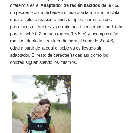
diferencia es el
Adaptador de recién nacidos de la 4G
,
un pequeño cojín de base incluído con la misma mochila
que se coloca gracias a unos simples cierres en dos
posiciones diferentes y permite una buena «posicón fetal»
para el bebé 0-2 meses (aprox 3,5-5kg) y una «posición
ranita» adaptada a su tamaño para el bebé de 2 a 4-6,
edad a partir de la cual el bebé ya es llevado sin
adaptador. El resto de características así como los
colores siguen siendo los mismos.