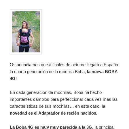
Os anunciamos que a finales de octubre llegará a España
la cuarta generación de la mochila Boba,
la nueva BOBA
4G
!
En cada generación de mochilas, Boba ha hecho
importantes cambios para perfeccionar cada vez más las
características de sus mochilas… en este caso,
la
novedad es el Adaptador de recién nacidos.
La Boba 4G es muy muy parecida a la 3G,
la principal