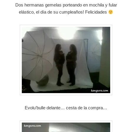
Dos hermanas gemelas porteando en mochila y fular
elástico, el día de su cumpleaños! Felicidades
Evolu’bulle delante… cesta de la compra…