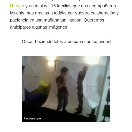
Retrats
y un total de 16 familias que nos acompañaron.
Muchísimas gracias a tod@s por vuestra colaboración y
paciencia en una mañana tan intensa. Queremos
anticiparos algunas imágenes
Oscar haciendo fotos a un papá con su peque!