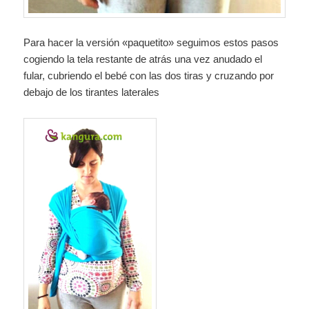
Para hacer la versión «paquetito» seguimos estos pasos
cogiendo la tela restante de atrás una vez anudado el
fular, cubriendo el bebé con las dos tiras y cruzando por
debajo de los tirantes laterales