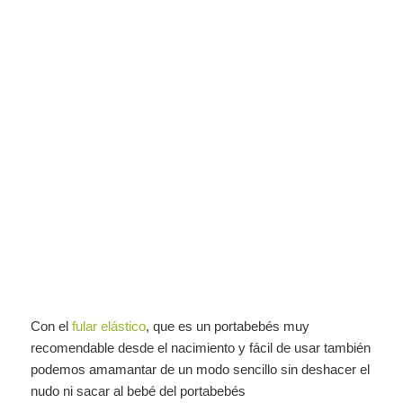
Con el
fular elástico
, que es un portabebés muy
recomendable desde el nacimiento y fácil de usar también
podemos amamantar de un modo sencillo sin deshacer el
nudo ni sacar al bebé del portabebés