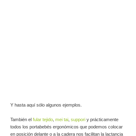
Y hasta aquí sólo algunos ejemplos.
También el
fular tejido
,
mei tai
,
suppori
y prácticamente
todos los portabebés ergonómicos que podemos colocar
en posición delante o a la cadera nos facilitan la lactancia