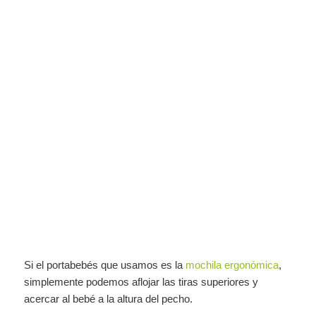
Si el portabebés que usamos es la
mochila ergonómica
,
simplemente podemos aflojar las tiras superiores y
acercar al bebé a la altura del pecho.