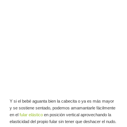
Y si el bebé aguanta bien la cabecita o ya es más mayor
y se sostiene sentado, podemos amamantarle fácilmente
en el
fular elástico
en posición vertical aprovechando la
elasticidad del propio fular sin tener que deshacer el nudo.