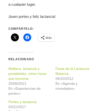
a cualquier lugar.
¡buen porteo y feliz lactancia!
COMPÁRTELO:
Más
RELACIONADO
Mellizos, lactancia y
Festa de la Lactancia
portabebés: cómo hacer
Materna
que funcione
09/10/2012
25/06/2012
En «Agenda y
En «Experiencias de
novedades»
porteo»
Porteo y lactancia
03/11/2017