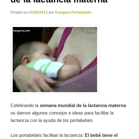
Posted on
01/08/2012
por
Kangura Portabebés
Celebrando la
semana mundial de la lactancia materna
os damos algunos consejos e ideas para facilitar la
lactancia con la ayuda de los portabebés
Los portabebés facilitan la lactancia:
El bebé tiene el