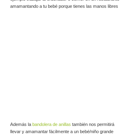
amamantando a tu bebé porque tienes las manos libres
Además la
bandolera de anillas
también nos permitirá
llevar y amamantar fácilmente a un bebé/niño grande