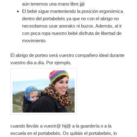
aún tenemos una mano libre jjiji
El bebé sigue manteniendo la posición ergonómica
dentro del portabebés ya que no con el abrigo no
necesitamos usar anoraks ni buzos. Además, al ir
con poca ropa nuestro bebé disfruta de libertad de
movimiento.
El abrigo de porteo será vuestro compañero ideal durante
vuestro día a día. Por ejemplo,
cuando lleváis a vuestr@ hij@ a la guardería o a la
escuela en el portabebés. Os quitáis el portabebés, lo