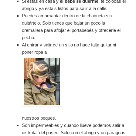
Si estás en casa y
el bebé se duerme
, te colocas el
abrigo y ya estáis listos para salir a la calle.
Puedes amamantar dentro de la chaqueta sin
quitártelo. Solo tienes que bajar un poco la
cremallera para aflojar el portabebés y ofrecerle el
pecho.
Al entrar y salir de un sitio no hace falta quitar ni
poner ropa a
nuestros peques.
Son impermeables y cuando llueve podemos salir a
disfrutar del paseo. Solo con el abrigo y un paraguas