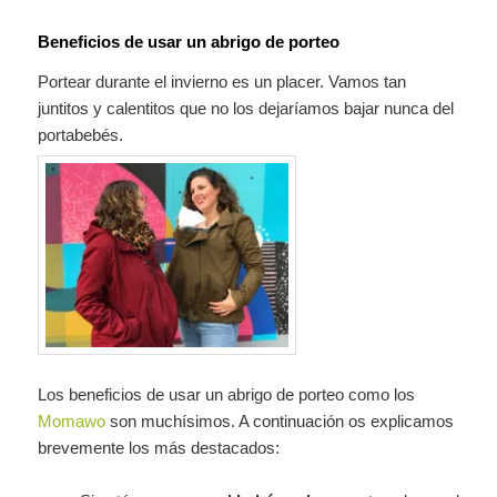
Beneficios de usar un abrigo de porteo
Portear durante el invierno es un placer. Vamos tan
juntitos y calentitos que no los dejaríamos bajar nunca del
portabebés.
Los beneficios de usar un abrigo de porteo como los
Momawo
son muchísimos. A continuación os explicamos
brevemente los más destacados: