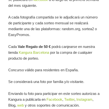
del mes siguiente.
A cada fotografía compartida se le adjudicará un número
de participante y cada sorteo mensual se realizará
mediante una de las plataformas: random.org, sortea2 o
EasyPromos.
Cada
Vale Regalo de 50 €
podrá canjearse en nuestra
tienda
Kangura Barcelona
por la compra de cualquier
producto de porteo.
Concurso válido para residentes en España.
Se considerará una foto por familia y/o visitante.
Enviando tu foto para participar en este sorteo autorizas a
Kangura a publicarla en
Facebook
,
Twitter
,
Instagram
,
Blog,
web
y otros soportes de comunicación.