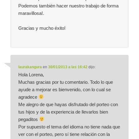
Podemos también hacer nuestro trabajo de forma
maravillosa!.
Gracias y mucho éxito!
laurakangura
en
30/01/2013 a las 16:42
dijo:
Hola Lorena,
Muchas gracias por tu comentario. Todo lo que
ayude a mejorar es bienvenido, con lo cual se
agradece
Me alegro de que hayas disfrutado del porteo con
tus hijos y de la experiencia de llevarlos bien
pegaditos
Por supuesto el tema del idioma no tiene nada que
ver con el porteo, pero sí tiene relación con la