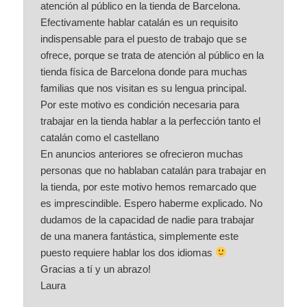
atención al público en la tienda de Barcelona.
Efectivamente hablar catalán es un requisito
indispensable para el puesto de trabajo que se
ofrece, porque se trata de atención al público en la
tienda física de Barcelona donde para muchas
familias que nos visitan es su lengua principal.
Por este motivo es condición necesaria para
trabajar en la tienda hablar a la perfección tanto el
catalán como el castellano
En anuncios anteriores se ofrecieron muchas
personas que no hablaban catalán para trabajar en
la tienda, por este motivo hemos remarcado que
es imprescindible. Espero haberme explicado. No
dudamos de la capacidad de nadie para trabajar
de una manera fantástica, simplemente este
puesto requiere hablar los dos idiomas
Gracias a tí y un abrazo!
Laura