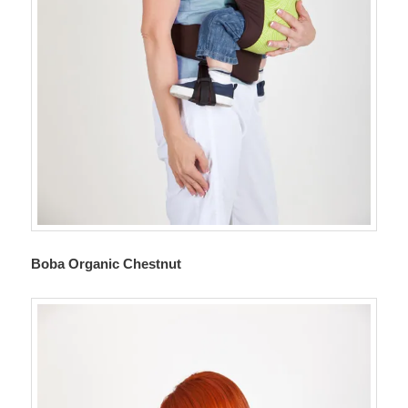
Boba Organic Chestnut