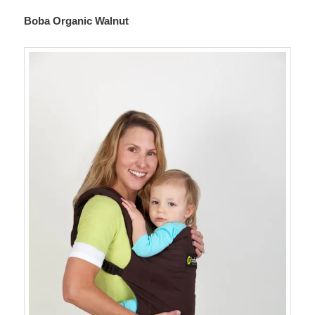
Boba Organic Walnut