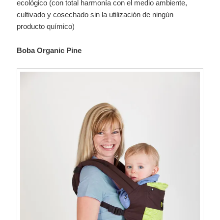
ecológico (con total harmonía con el medio ambiente,
cultivado y cosechado sin la utilización de ningún
producto químico)
Boba Organic Pine