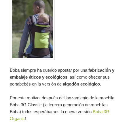
Boba siempre ha querido apostar por una
fabricación y
embalaje éticos y ecológicos
, así como ofrecer sus
portabebés en la versión de
algodón ecológico
.
Por este motivo, después del lanzamiento de la mochila
Boba 3G Classic (la tercera generación de mochilas
Boba) todos esperábamos la nueva versión
Boba 3G
Organic
!