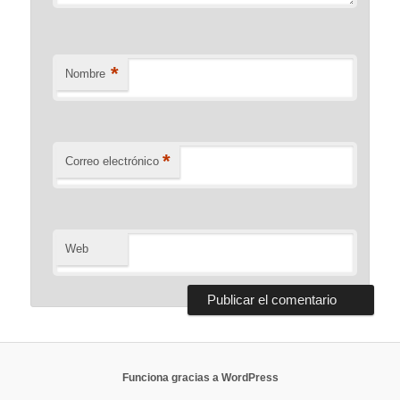
*
Nombre
*
Correo electrónico
Web
Funciona gracias a WordPress