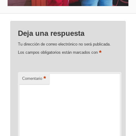
Deja una respuesta
Tu dirección de correo electrónico no será publicada.
*
Los campos obligatorios están marcados con
*
Comentario