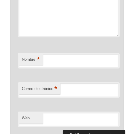
*
Nombre
*
Correo electrónico
Web