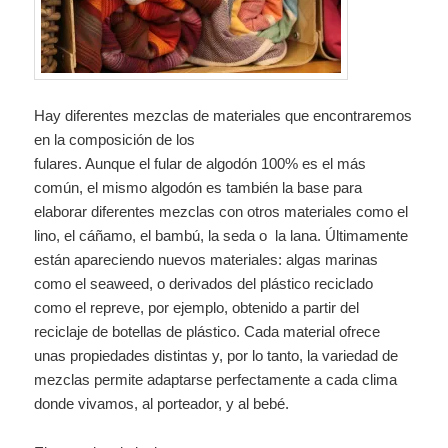
Hay diferentes mezclas de materiales que encontraremos
en la composición de los
fulares. Aunque el fular de algodón 100% es el más
común, el mismo algodón es también la base para
elaborar diferentes mezclas con otros materiales como el
lino, el cáñamo, el bambú, la seda o la lana. Últimamente
están apareciendo nuevos materiales: algas marinas
como el seaweed, o derivados del plástico reciclado
como el repreve, por ejemplo, obtenido a partir del
reciclaje de botellas de plástico. Cada material ofrece
unas propiedades distintas y, por lo tanto, la variedad de
mezclas permite adaptarse perfectamente a cada clima
donde vivamos, al porteador, y al bebé.