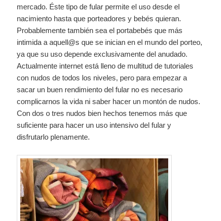
mercado. Éste tipo de fular permite el uso desde el
nacimiento hasta que porteadores y bebés quieran.
Probablemente también sea el portabebés que más
intimida a aquell@s que se inician en el mundo del porteo,
ya que su uso depende exclusivamente del anudado.
Actualmente internet está lleno de multitud de tutoriales
con nudos de todos los niveles, pero para empezar a
sacar un buen rendimiento del fular no es necesario
complicarnos la vida ni saber hacer un montón de nudos.
Con dos o tres nudos bien hechos tenemos más que
suficiente para hacer un uso intensivo del fular y
disfrutarlo plenamente.