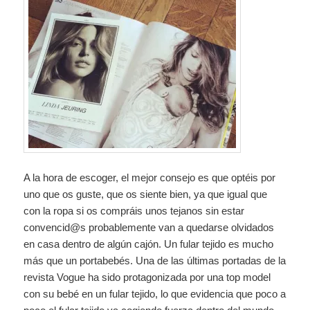
A la hora de escoger, el mejor consejo es que optéis por
uno que os guste, que os siente bien, ya que igual que
con la ropa si os compráis unos tejanos sin estar
convencid@s probablemente van a quedarse olvidados
en casa dentro de algún cajón. Un fular tejido es mucho
más que un portabebés. Una de las últimas portadas de la
revista Vogue ha sido protagonizada por una top model
con su bebé en un fular tejido, lo que evidencia que poco a