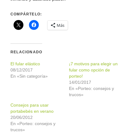
COMPÁRTELO:
Más
RELACIONADO
El fular elástico
¡7 motivos para elegir un
08/12/2017
fular como opción de
En «Sin categoría»
porteo!
14/01/2017
En «Porteo: consejos y
trucos»
Consejos para usar
portabebés en verano
20/06/2012
En «Porteo: consejos y
trucos»