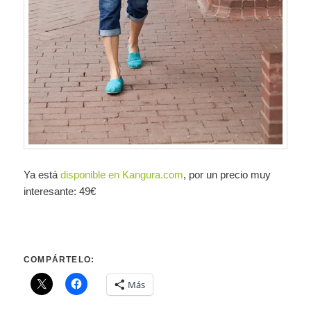
Ya está
disponible en Kangura.com
, por un precio muy
interesante: 49€
COMPÁRTELO:
Más