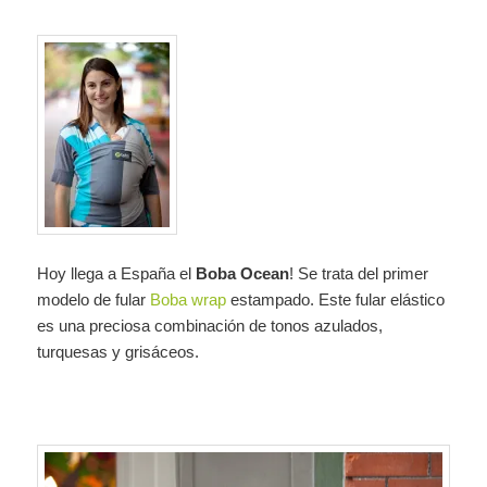
Hoy llega a España el
Boba Ocean
! Se trata del primer
modelo de fular
Boba wrap
estampado. Este fular elástico
es una preciosa combinación de tonos azulados,
turquesas y grisáceos.