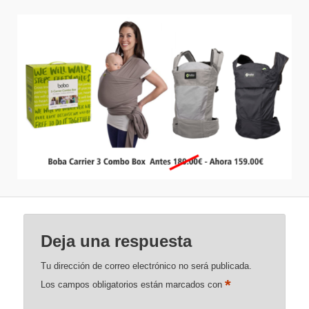
Deja una respuesta
Tu dirección de correo electrónico no será publicada.
*
Los campos obligatorios están marcados con