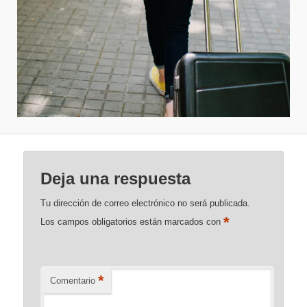
Deja una respuesta
Tu dirección de correo electrónico no será publicada.
*
Los campos obligatorios están marcados con
*
Comentario