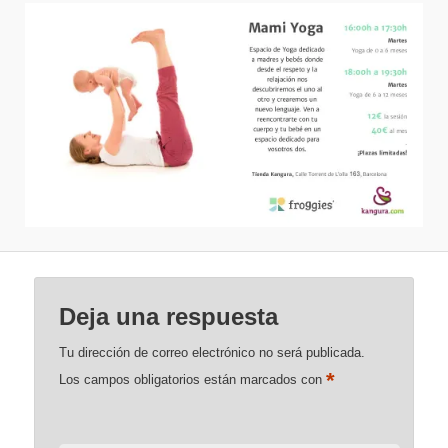
Deja una respuesta
Tu dirección de correo electrónico no será publicada.
*
Los campos obligatorios están marcados con