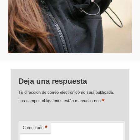
Deja una respuesta
Tu dirección de correo electrónico no será publicada.
*
Los campos obligatorios están marcados con
*
Comentario