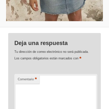
Deja una respuesta
Tu dirección de correo electrónico no será publicada.
*
Los campos obligatorios están marcados con
*
Comentario