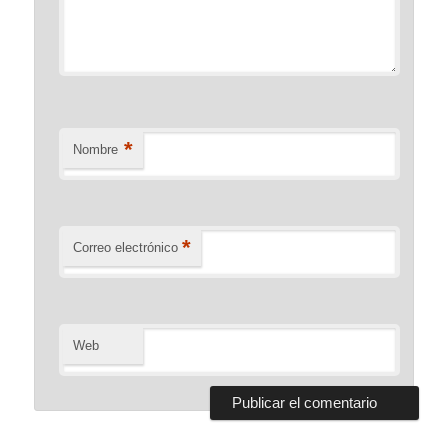
*
Nombre
*
Correo electrónico
Web