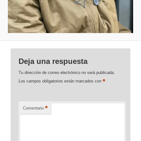
Deja una respuesta
Tu dirección de correo electrónico no será publicada.
*
Los campos obligatorios están marcados con
*
Comentario