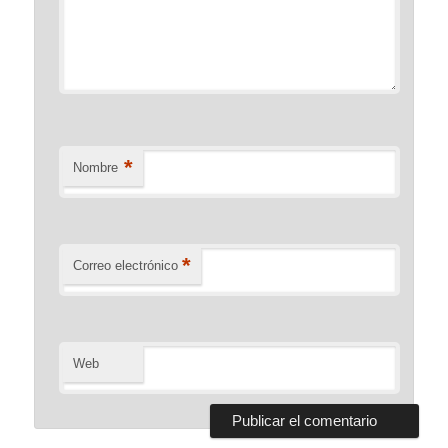
*
Nombre
*
Correo electrónico
Web