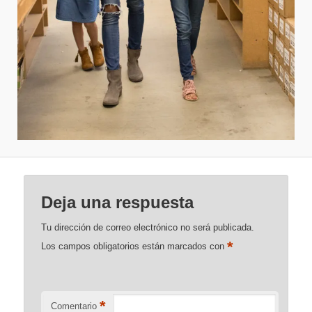
Deja una respuesta
Tu dirección de correo electrónico no será publicada.
*
Los campos obligatorios están marcados con
*
Comentario