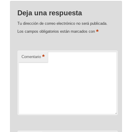
Deja una respuesta
Tu dirección de correo electrónico no será publicada.
*
Los campos obligatorios están marcados con
*
Comentario