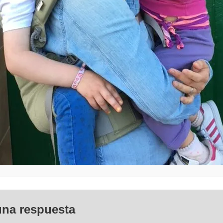
una respuesta