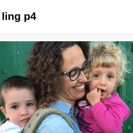
 ling p4