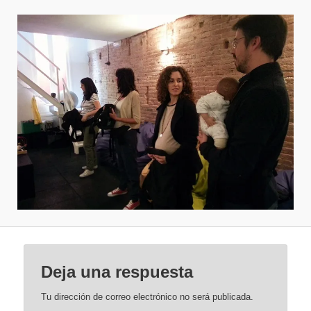
Deja una respuesta
Tu dirección de correo electrónico no será publicada.