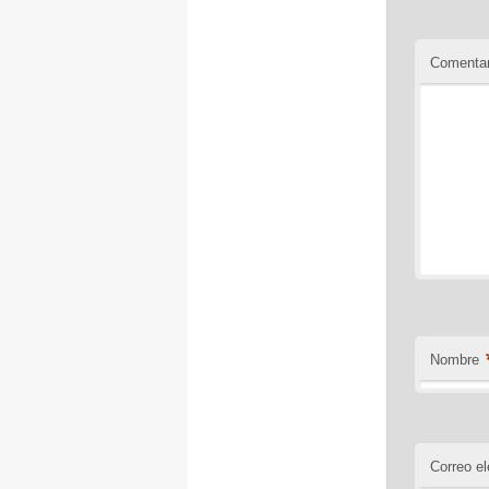
Comentar
Nombre
Correo el