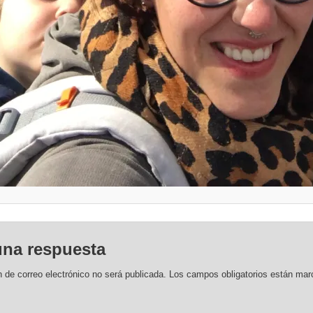
una respuesta
n de correo electrónico no será publicada.
Los campos obligatorios están ma