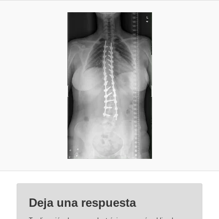
Deja una respuesta