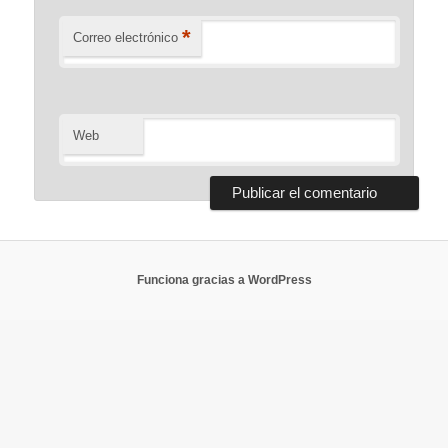
*
Correo electrónico
Web
Funciona gracias a WordPress