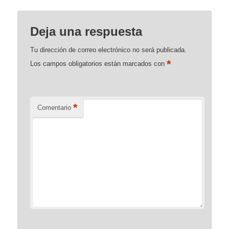
Deja una respuesta
Tu dirección de correo electrónico no será publicada.
*
Los campos obligatorios están marcados con
*
Comentario