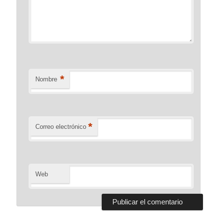
*
Nombre
*
Correo electrónico
Web