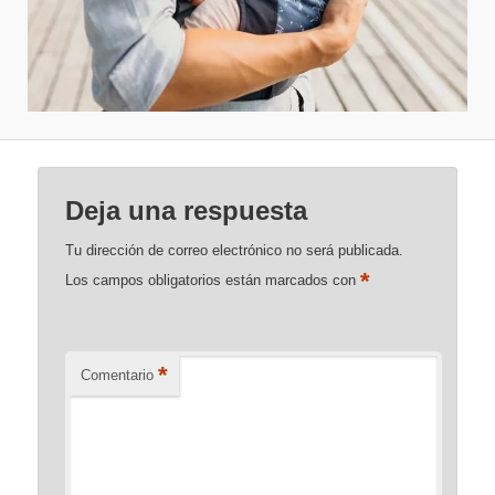
Deja una respuesta
Tu dirección de correo electrónico no será publicada.
*
Los campos obligatorios están marcados con
*
Comentario