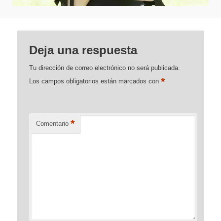
Deja una respuesta
Tu dirección de correo electrónico no será publicada.
*
Los campos obligatorios están marcados con
*
Comentario