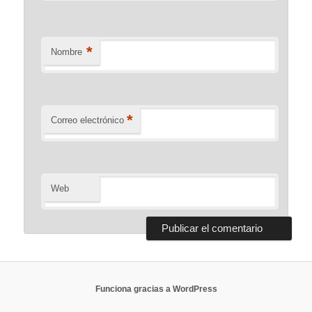
*
Nombre
*
Correo electrónico
Web
Funciona gracias a WordPress