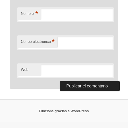
*
Nombre
*
Correo electrónico
Web
Funciona gracias a WordPress