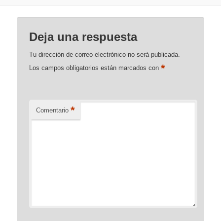
Deja una respuesta
Tu dirección de correo electrónico no será publicada.
*
Los campos obligatorios están marcados con
*
Comentario