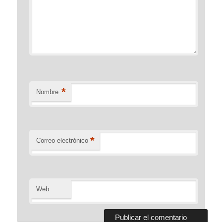
*
Nombre
*
Correo electrónico
Web