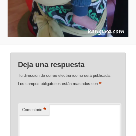
Deja una respuesta
Tu dirección de correo electrónico no será publicada.
*
Los campos obligatorios están marcados con
*
Comentario