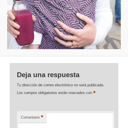
Deja una respuesta
Tu dirección de correo electrónico no será publicada.
*
Los campos obligatorios están marcados con
*
Comentario