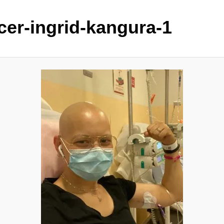
cer-ingrid-kangura-1