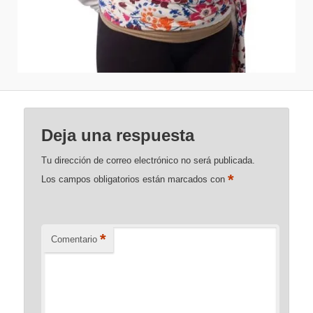
Deja una respuesta
Tu dirección de correo electrónico no será publicada.
*
Los campos obligatorios están marcados con
*
Comentario