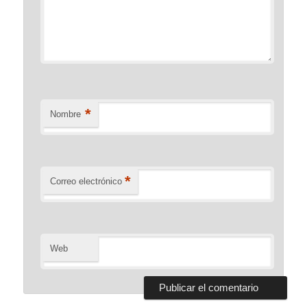
*
Nombre
*
Correo electrónico
Web