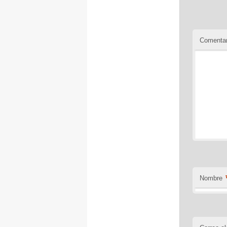
Comentar
Nombre