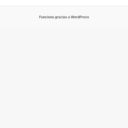
Funciona gracias a WordPress