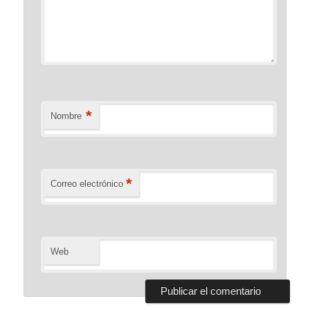
*
Nombre
*
Correo electrónico
Web