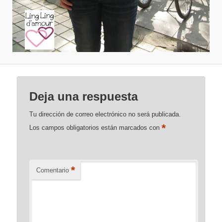
Deja una respuesta
Tu dirección de correo electrónico no será publicada.
*
Los campos obligatorios están marcados con
*
Comentario