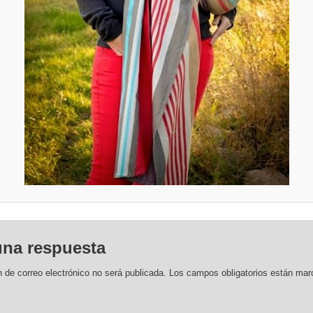
una respuesta
n de correo electrónico no será publicada.
Los campos obligatorios están ma