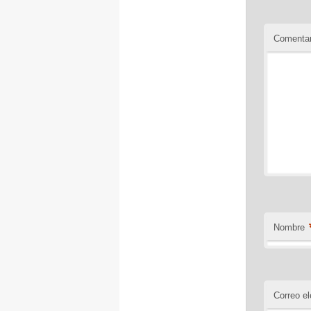
Comentar
Nombre
Correo el