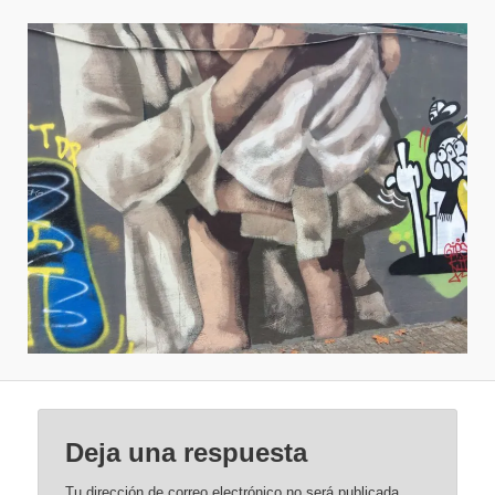
Deja una respuesta
Tu dirección de correo electrónico no será publicada.