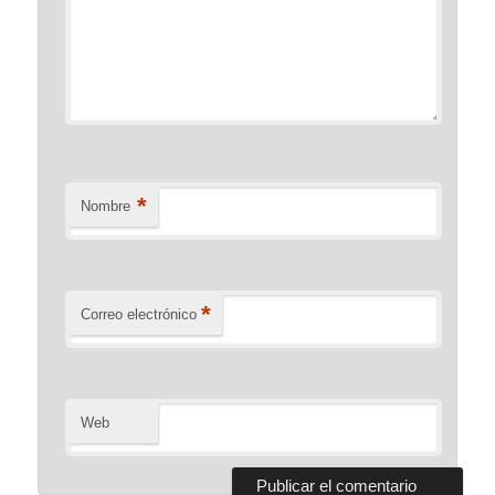
*
Nombre
*
Correo electrónico
Web