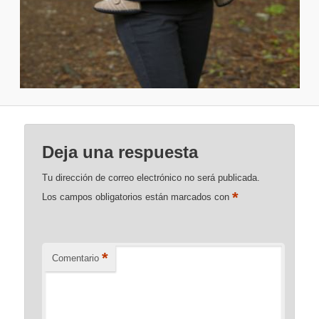
Deja una respuesta
Tu dirección de correo electrónico no será publicada.
*
Los campos obligatorios están marcados con
*
Comentario