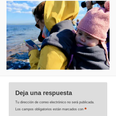
Deja una respuesta
Tu dirección de correo electrónico no será publicada.
*
Los campos obligatorios están marcados con