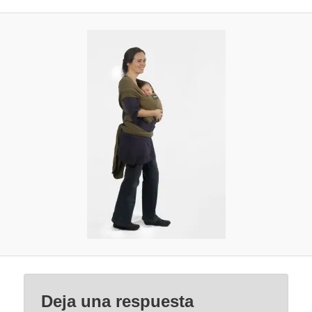
Deja una respuesta