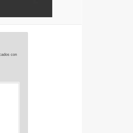
rcados con